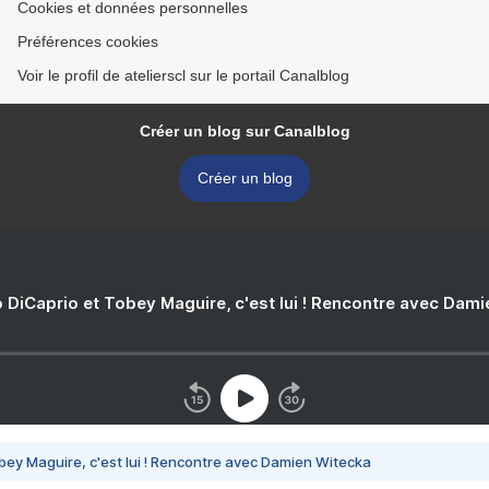
Cookies et données personnelles
Préférences cookies
Voir le profil de atelierscl sur le portail Canalblog
Créer un blog sur Canalblog
Créer un blog
 DiCaprio et Tobey Maguire, c'est lui ! Rencontre avec Dam
bey Maguire, c'est lui ! Rencontre avec Damien Witecka