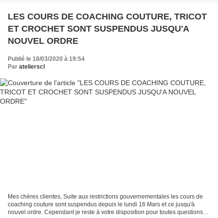
LES COURS DE COACHING COUTURE, TRICOT
ET CROCHET SONT SUSPENDUS JUSQU'A
NOUVEL ORDRE
Publié le 18/03/2020 à 19:54
Par
atelierscl
Mes chères clientes, Suite aux restrictions gouvernementales les cours de
coaching couture sont suspendus depuis le lundi 16 Mars et ce jusqu'à
nouvel ordre. Cependant je reste à votre disposition pour toutes questions