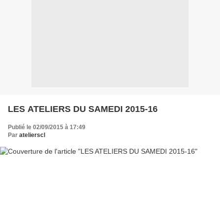
LES ATELIERS DU SAMEDI 2015-16
Publié le 02/09/2015 à 17:49
Par
atelierscl