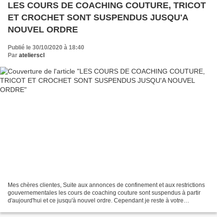
LES COURS DE COACHING COUTURE, TRICOT
ET CROCHET SONT SUSPENDUS JUSQU'A
NOUVEL ORDRE
Publié le 30/10/2020 à 18:40
Par
atelierscl
Mes chères clientes, Suite aux annonces de confinement et aux restrictions
gouvernementales les cours de coaching couture sont suspendus à partir
d'aujourd'hui et ce jusqu'à nouvel ordre. Cependant je reste à votre
disposition pour toutes questions pouvant...