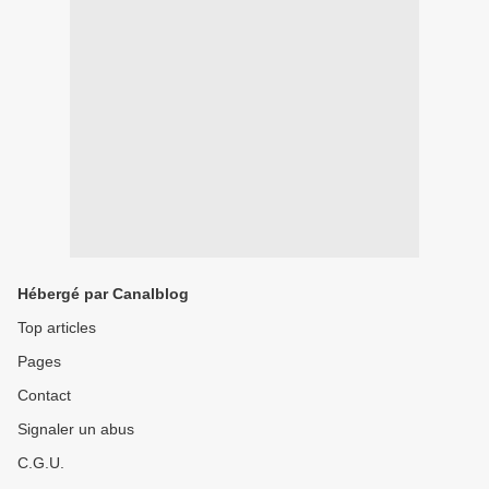
Hébergé par Canalblog
Top articles
Pages
Contact
Signaler un abus
C.G.U.