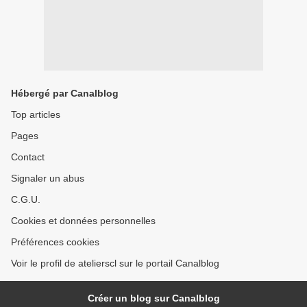
Hébergé par Canalblog
Top articles
Pages
Contact
Signaler un abus
C.G.U.
Cookies et données personnelles
Préférences cookies
Voir le profil de atelierscl sur le portail Canalblog
Créer un blog sur Canalblog