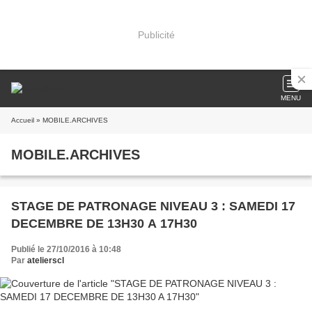
Publicité
MENU
Accueil
» MOBILE.ARCHIVES
MOBILE.ARCHIVES
STAGE DE PATRONAGE NIVEAU 3 : SAMEDI 17
DECEMBRE DE 13H30 A 17H30
Publié le 27/10/2016 à 10:48
Par
atelierscl