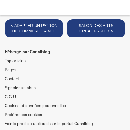
< ADAPTER UN PATRON
SALON DES ARTS
DU COMMERCE A VOS
CRÉATIFS 2017 >
MESURES
Hébergé par Canalblog
Top articles
Pages
Contact
Signaler un abus
C.G.U.
Cookies et données personnelles
Préférences cookies
Voir le profil de atelierscl sur le portail Canalblog