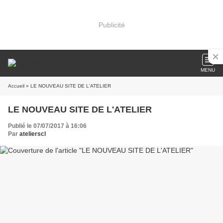
Publicité
MENU
Accueil
» LE NOUVEAU SITE DE L'ATELIER
LE NOUVEAU SITE DE L'ATELIER
Publié le 07/07/2017 à 16:06
Par
atelierscl