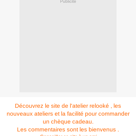
Publicité
Découvrez le site de l'atelier relooké , les
nouveaux ateliers et la facilité pour commander
un chèque cadeau.
Les commentaires sont les bienvenus .