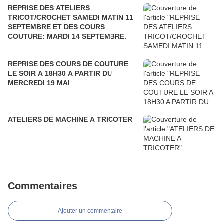
REPRISE DES ATELIERS
TRICOT/CROCHET SAMEDI MATIN 11
SEPTEMBRE ET DES COURS
COUTURE: MARDI 14 SEPTEMBRE.
REPRISE DES COURS DE COUTURE
LE SOIR A 18H30 A PARTIR DU
MERCREDI 19 MAI
ATELIERS DE MACHINE A TRICOTER
Commentaires
Ajouter un commentaire