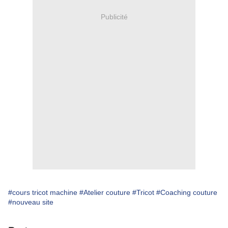
Publicité
#cours tricot machine
#Atelier couture
#Tricot
#Coaching couture
#nouveau site