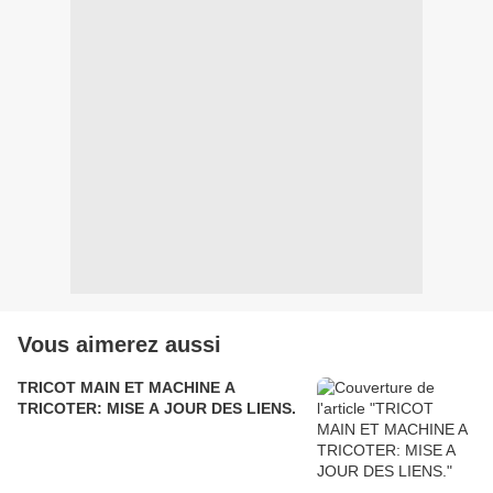
Vous aimerez aussi
TRICOT MAIN ET MACHINE A
TRICOTER: MISE A JOUR DES LIENS.