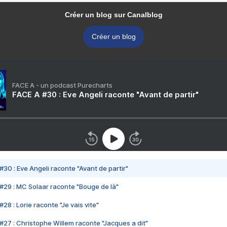
Créer un blog sur Canalblog
Créer un blog
FACE A - un podcast Purecharts
FACE A #30 : Eve Angeli raconte "Avant de partir"
#30 : Eve Angeli raconte "Avant de partir"
#29 : MC Solaar raconte "Bouge de là"
28 : Lorie raconte "Je vais vite"
#27 : Christophe Willem raconte "Jacques a dit"